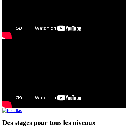
Des stages pour tous les niveaux