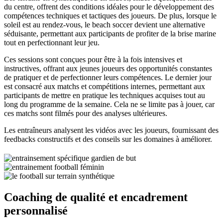
du centre, offrent des conditions idéales pour le développement des
compétences techniques et tactiques des joueurs. De plus, lorsque le
soleil est au rendez-vous, le beach soccer devient une alternative
séduisante, permettant aux participants de profiter de la brise marine
tout en perfectionnant leur jeu.
Ces sessions sont conçues pour être à la fois intensives et
instructives, offrant aux jeunes joueurs des opportunités constantes
de pratiquer et de perfectionner leurs compétences. Le dernier jour
est consacré aux matchs et compétitions internes, permettant aux
participants de mettre en pratique les techniques acquises tout au
long du programme de la semaine. Cela ne se limite pas à jouer, car
ces matchs sont filmés pour des analyses ultérieures.
Les entraîneurs analysent les vidéos avec les joueurs, fournissant des
feedbacks constructifs et des conseils sur les domaines à améliorer.
Coaching de qualité et encadrement
personnalisé