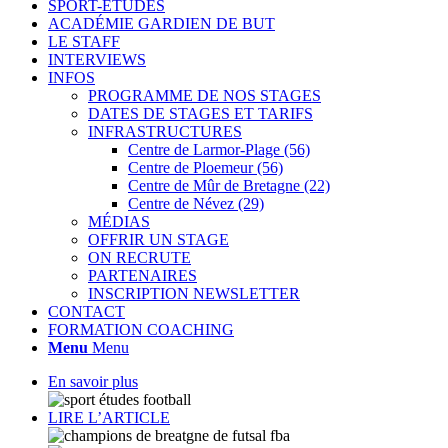
SPORT-ETUDES
ACADÉMIE GARDIEN DE BUT
LE STAFF
INTERVIEWS
INFOS
PROGRAMME DE NOS STAGES
DATES DE STAGES ET TARIFS
INFRASTRUCTURES
Centre de Larmor-Plage (56)
Centre de Ploemeur (56)
Centre de Mûr de Bretagne (22)
Centre de Névez (29)
MÉDIAS
OFFRIR UN STAGE
ON RECRUTE
PARTENAIRES
INSCRIPTION NEWSLETTER
CONTACT
FORMATION COACHING
Menu
Menu
En savoir plus
LIRE L’ARTICLE