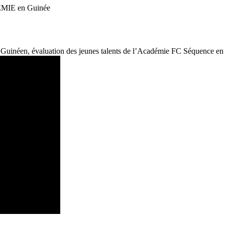
IE en Guinée
l Guinéen, évaluation des jeunes talents de l’Académie FC Séquence en 