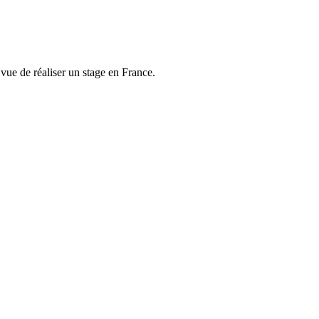
vue de réaliser un stage en France.