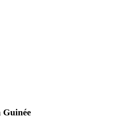
Guinée