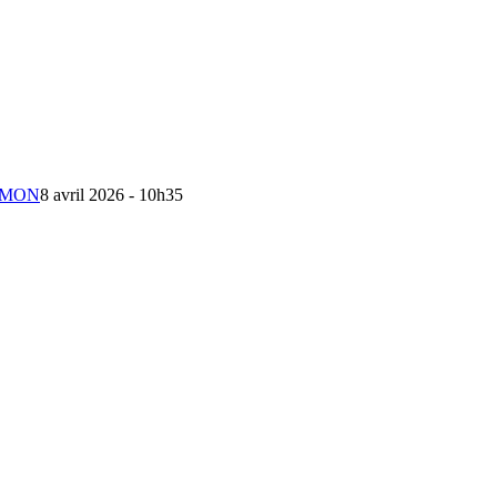
ALOMON
8 avril 2026 - 10h35