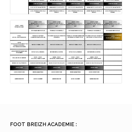
FOOT BREIZH ACADEMIE :