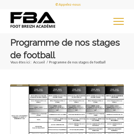
✆ Appelez-nous
Programme de nos stages
de football
Vous êtes ici :
Accueil
/
Programme de nos stages de football