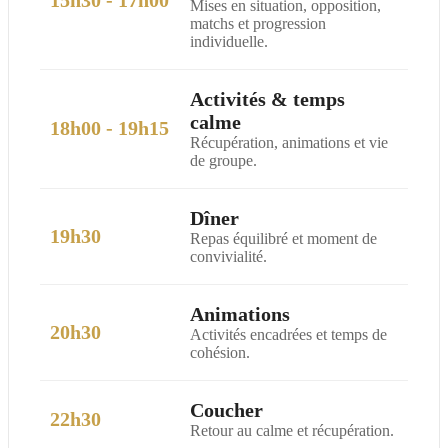
15h30 - 17h00
Mises en situation, opposition,
matchs et progression
individuelle.
Activités & temps
calme
18h00 - 19h15
Récupération, animations et vie
de groupe.
Dîner
19h30
Repas équilibré et moment de
convivialité.
Animations
20h30
Activités encadrées et temps de
cohésion.
Coucher
22h30
Retour au calme et récupération.