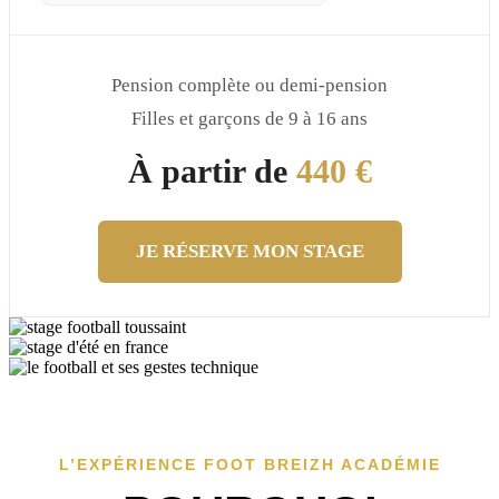
Pension complète ou demi-pension
Filles et garçons de 9 à 16 ans
À partir de
440 €
JE RÉSERVE MON STAGE
L’EXPÉRIENCE FOOT BREIZH ACADÉMIE