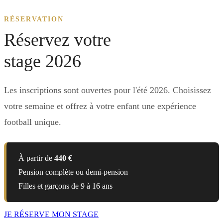
RÉSERVATION
Réservez votre
stage 2026
Les inscriptions sont ouvertes pour l'été 2026. Choisissez
votre semaine et offrez à votre enfant une expérience
football unique.
À partir de
440 €
Pension complète ou demi-pension
Filles et garçons de 9 à 16 ans
JE RÉSERVE MON STAGE