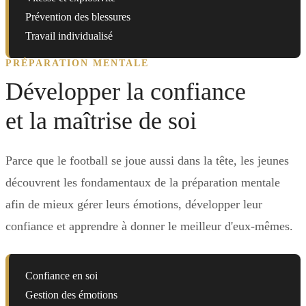
Prévention des blessures
Travail individualisé
PRÉPARATION MENTALE
Développer la confiance
et la maîtrise de soi
Parce que le football se joue aussi dans la tête, les jeunes
découvrent les fondamentaux de la préparation mentale
afin de mieux gérer leurs émotions, développer leur
confiance et apprendre à donner le meilleur d'eux-mêmes.
Confiance en soi
Gestion des émotions