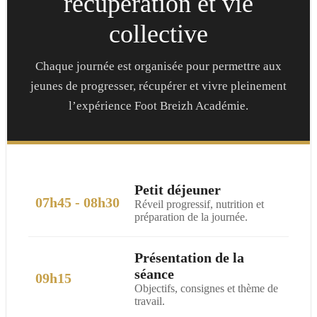
récupération et vie
collective
Chaque journée est organisée pour permettre aux
jeunes de progresser, récupérer et vivre pleinement
l’expérience Foot Breizh Académie.
Petit déjeuner
07h45 - 08h30
Réveil progressif, nutrition et
préparation de la journée.
Présentation de la
séance
09h15
Objectifs, consignes et thème de
travail.