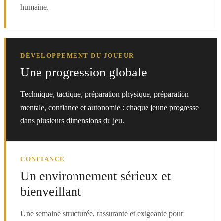
humaine.
DÉVELOPPEMENT DU JOUEUR
Une progression globale
Technique, tactique, préparation physique, préparation
mentale, confiance et autonomie : chaque jeune progresse
dans plusieurs dimensions du jeu.
CONFIANCE
Un environnement sérieux et
bienveillant
Une semaine structurée, rassurante et exigeante pour