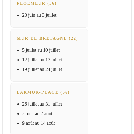
PLOEMEUR (56)
28 juin au 3 juillet
MÛR-DE-BRETAGNE (22)
5 juillet au 10 juillet
12 juillet au 17 juillet
19 juillet au 24 juillet
LARMOR-PLAGE (56)
26 juillet au 31 juillet
2 août au 7 août
9 août au 14 août