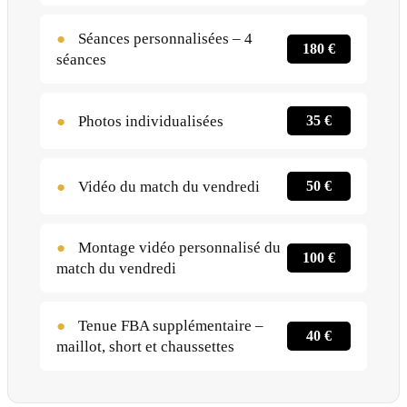
●
Séances personnalisées – 4
180 €
séances
●
Photos individualisées
35 €
●
Vidéo du match du vendredi
50 €
●
Montage vidéo personnalisé du
100 €
match du vendredi
●
Tenue FBA supplémentaire –
40 €
maillot, short et chaussettes