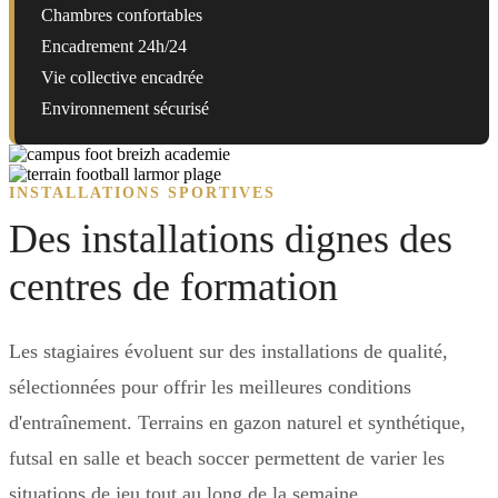
Chambres confortables
Encadrement 24h/24
Vie collective encadrée
Environnement sécurisé
INSTALLATIONS SPORTIVES
Des installations dignes des
centres de formation
Les stagiaires évoluent sur des installations de qualité,
sélectionnées pour offrir les meilleures conditions
d'entraînement. Terrains en gazon naturel et synthétique,
futsal en salle et beach soccer permettent de varier les
situations de jeu tout au long de la semaine.