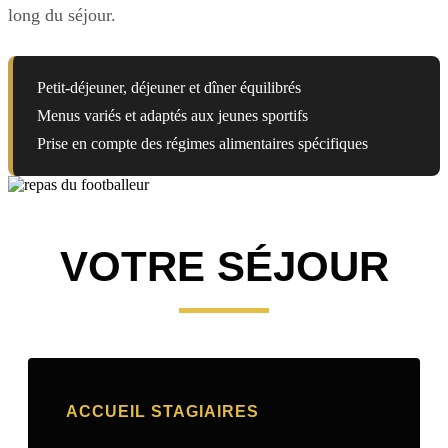
long du séjour.
Petit-déjeuner, déjeuner et dîner équilibrés
Menus variés et adaptés aux jeunes sportifs
Prise en compte des régimes alimentaires spécifiques
VOTRE SÉJOUR
ACCUEIL STAGIAIRES