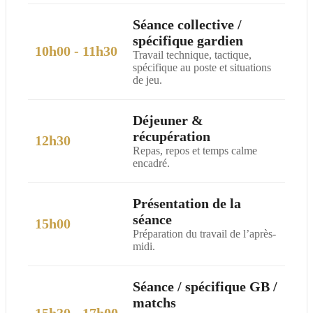
Séance collective /
spécifique gardien
10h00 - 11h30
Travail technique, tactique,
spécifique au poste et situations
de jeu.
Déjeuner &
récupération
12h30
Repas, repos et temps calme
encadré.
Présentation de la
séance
15h00
Préparation du travail de l’après-
midi.
Séance / spécifique GB /
matchs