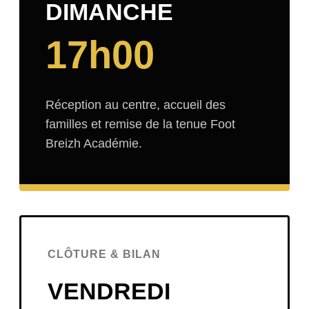
DIMANCHE
17h00
Réception au centre, accueil des
familles et remise de la tenue Foot
Breizh Académie.
CLÔTURE & BILAN
VENDREDI