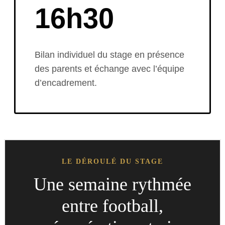
16h30
Bilan individuel du stage en présence
des parents et échange avec l’équipe
d’encadrement.
LE DÉROULÉ DU STAGE
Une semaine rythmée
entre football,