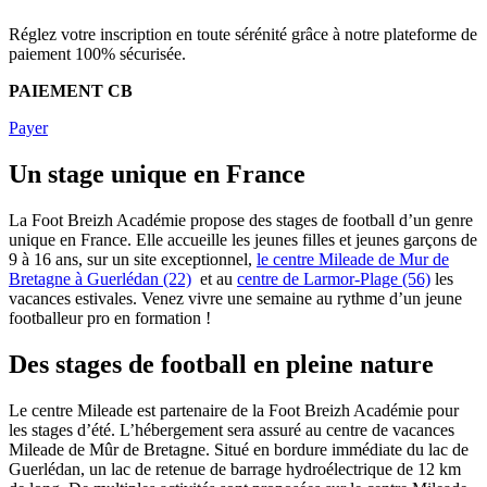
Réglez votre inscription en toute sérénité grâce à notre plateforme de
paiement 100% sécurisée.
PAIEMENT CB
Payer
Un stage unique en France
La Foot Breizh Académie propose des stages de football d’un genre
unique en France. Elle accueille les jeunes filles et jeunes garçons de
9 à 16 ans, sur un site exceptionnel,
le centre Mileade de Mur de
Bretagne à Guerlédan (22)
et au
centre de Larmor-Plage (56)
les
vacances estivales. Venez vivre une semaine au rythme d’un jeune
footballeur pro en formation !
Des stages de football en pleine nature
Le centre Mileade est partenaire de la Foot Breizh Académie pour
les stages d’été. L’hébergement sera assuré au centre de vacances
Mileade de Mûr de Bretagne. Situé en bordure immédiate du lac de
Guerlédan, un lac de retenue de barrage hydroélectrique de 12 km