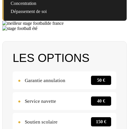
Concentration
Dépassement de soi
LES OPTIONS
●
Garantie annulation
50 €
●
Service navette
40 €
●
Soutien scolaire
150 €