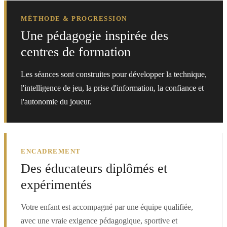
MÉTHODE & PROGRESSION
Une pédagogie inspirée des
centres de formation
Les séances sont construites pour développer la technique,
l'intelligence de jeu, la prise d'information, la confiance et
l'autonomie du joueur.
ENCADREMENT
Des éducateurs diplômés et
expérimentés
Votre enfant est accompagné par une équipe qualifiée,
avec une vraie exigence pédagogique, sportive et