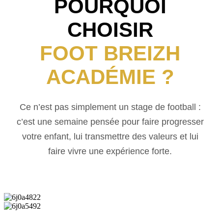
POURQUOI
CHOISIR
FOOT BREIZH
ACADÉMIE ?
Ce n’est pas simplement un stage de football :
c’est une semaine pensée pour faire progresser
votre enfant, lui transmettre des valeurs et lui
faire vivre une expérience forte.