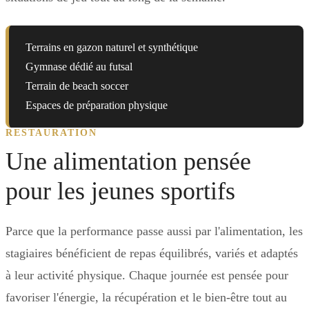
Terrains en gazon naturel et synthétique
Gymnase dédié au futsal
Terrain de beach soccer
Espaces de préparation physique
RESTAURATION
Une alimentation pensée
pour les jeunes sportifs
Parce que la performance passe aussi par l'alimentation, les
stagiaires bénéficient de repas équilibrés, variés et adaptés
à leur activité physique. Chaque journée est pensée pour
favoriser l'énergie, la récupération et le bien-être tout au