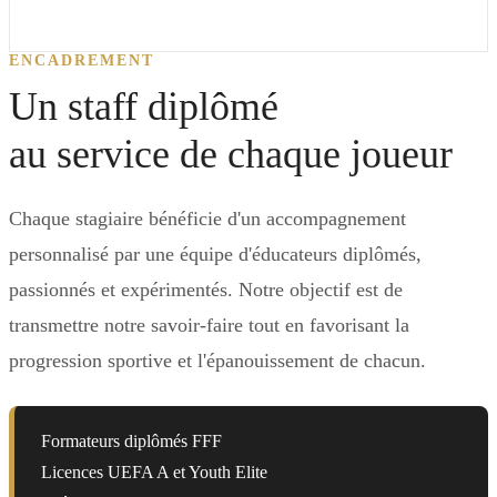
ENCADREMENT
Un staff diplômé
au service de chaque joueur
Chaque stagiaire bénéficie d'un accompagnement
personnalisé par une équipe d'éducateurs diplômés,
passionnés et expérimentés. Notre objectif est de
transmettre notre savoir-faire tout en favorisant la
progression sportive et l'épanouissement de chacun.
Formateurs diplômés FFF
Licences UEFA A et Youth Elite