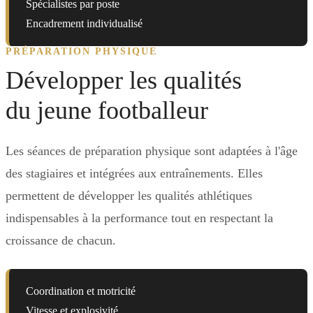
Spécialistes par poste
Encadrement individualisé
PRÉPARATION PHYSIQUE
Développer les qualités
du jeune footballeur
Les séances de préparation physique sont adaptées à l'âge
des stagiaires et intégrées aux entraînements. Elles
permettent de développer les qualités athlétiques
indispensables à la performance tout en respectant la
croissance de chacun.
Coordination et motricité
Vitesse et explosivité