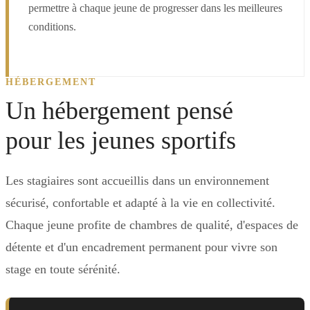
permettre à chaque jeune de progresser dans les meilleures
conditions.
HÉBERGEMENT
Un hébergement pensé
pour les jeunes sportifs
Les stagiaires sont accueillis dans un environnement
sécurisé, confortable et adapté à la vie en collectivité.
Chaque jeune profite de chambres de qualité, d'espaces de
détente et d'un encadrement permanent pour vivre son
stage en toute sérénité.