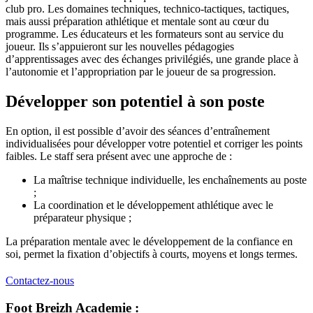
club pro. Les domaines techniques, technico-tactiques, tactiques,
mais aussi préparation athlétique et mentale sont au cœur du
programme. Les éducateurs et les formateurs sont au service du
joueur. Ils s’appuieront sur les nouvelles pédagogies
d’apprentissages avec des échanges privilégiés, une grande place à
l’autonomie et l’appropriation par le joueur de sa progression.
Développer son potentiel à son poste
En option, il est possible d’avoir des séances d’entraînement
individualisées pour développer votre potentiel et corriger les points
faibles. Le staff sera présent avec une approche de :
La maîtrise technique individuelle, les enchaînements au poste
;
La coordination et le développement athlétique avec le
préparateur physique ;
La préparation mentale avec le développement de la confiance en
soi, permet la fixation d’objectifs à courts, moyens et longs termes.
Contactez-nous
Foot Breizh Academie :