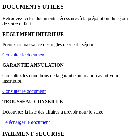
DOCUMENTS UTILES
Retrouvez ici les documents nécessaires à la préparation du séjour
de votre enfant.
RÈGLEMENT INTÉRIEUR
Prenez connaissance des règles de vie du séjour.
Consulter le document
GARANTIE ANNULATION
Consultez les conditions de la garantie annulation avant votre
inscription.
Consulter le document
TROUSSEAU CONSEILLÉ
Découvrez la liste des affaires à prévoir pour le stage.
Télécharger le document
PAIEMENT SÉCURISÉ