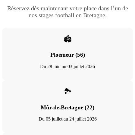
Réservez dès maintenant votre place dans l’un de
nos stages football en Bretagne.
🏟️
Ploemeur (56)
Du 28 juin au 03 juillet 2026
🏞️
Mûr-de-Bretagne (22)
Du 05 juillet au 24 juillet 2026