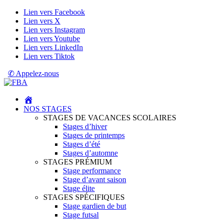
Lien vers Facebook
Lien vers X
Lien vers Instagram
Lien vers Youtube
Lien vers LinkedIn
Lien vers Tiktok
✆ Appelez-nous
NOS STAGES
STAGES DE VACANCES SCOLAIRES
Stages d’hiver
Stages de printemps
Stages d’été
Stages d’automne
STAGES PRÉMIUM
Stage performance
Stage d’avant saison
Stage élite
STAGES SPÉCIFIQUES
Stage gardien de but
Stage futsal