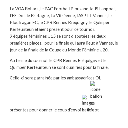
La VGA Bohars, le PAC Football Plouzane, la JS Langoat,
l’ES Dol de Bretagne, La Vitréenne, l’ASPTT Vannes, le
Ploufragan FC, le CPB Rennes Bréquigny, le Quimper
Kerfeunteun étaient présent pour ce tournoi.
9 équipes féminines U15 se sont disputées les deux
premières places…pour la finale qui aura lieux à Vannes, le
jour de la finale de la Coupe du Monde Féminine U20.
Au terme du tournoi, le CPB Rennes Bréquigny et le
Quimper Kerfeunteun se sont qualifiés pour la finale.
Celle-ci sera parrainée par les ambassadrices OL
présentes pour donner le coup d’envoi
⚽