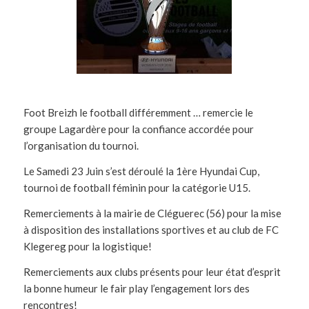
Foot Breizh le football différemment … remercie le
groupe Lagardère pour la confiance accordée pour
l’organisation du tournoi.
Le Samedi 23 Juin s’est déroulé la 1ère Hyundai Cup,
tournoi de football féminin pour la catégorie U15.
Remerciements à la mairie de Cléguerec (56) pour la mise
à disposition des installations sportives et au club de FC
Klegereg pour la logistique!
Remerciements aux clubs présents pour leur état d’esprit
la bonne humeur le fair play l’engagement lors des
rencontres!