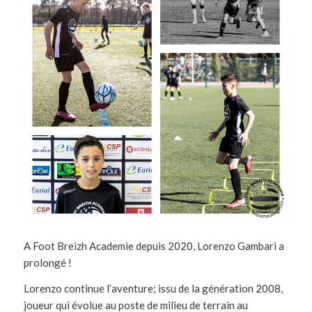
A Foot Breizh Academie depuis 2020, Lorenzo Gambari a
prolongé !
Lorenzo continue l’aventure; issu de la génération 2008,
joueur qui évolue au poste de milieu de terrain au