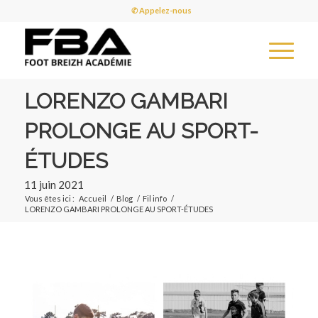
✆ Appelez-nous
LORENZO GAMBARI
PROLONGE AU SPORT-
ÉTUDES
11 juin 2021
Vous êtes ici :
Accueil
/
Blog
/
Fil info
/
LORENZO GAMBARI PROLONGE AU SPORT-ÉTUDES