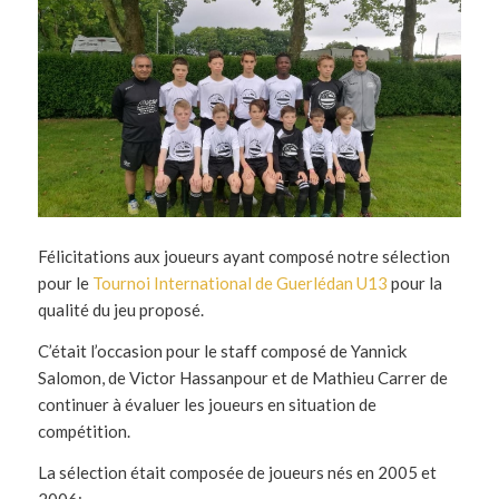
Félicitations
aux joueurs ayant composé notre sélection
pour le
Tournoi International de Guerlédan U13
pour la
qualité du jeu proposé.
C’était l’occasion pour le staff composé de Yannick
Salomon, de Victor Hassanpour et de Mathieu Carrer de
continuer à évaluer les joueurs en situation de
compétition.
La sélection était composée de joueurs nés en 2005 et
2006: