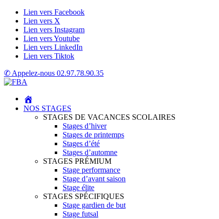
Lien vers Facebook
Lien vers X
Lien vers Instagram
Lien vers Youtube
Lien vers LinkedIn
Lien vers Tiktok
✆ Appelez-nous
02.97.78.90.35
NOS STAGES
STAGES DE VACANCES SCOLAIRES
Stages d’hiver
Stages de printemps
Stages d’été
Stages d’automne
STAGES PRÉMIUM
Stage performance
Stage d’avant saison
Stage élite
STAGES SPÉCIFIQUES
Stage gardien de but
Stage futsal