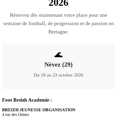
2026
Réservez dès maintenant votre place pour une
semaine de football, de progression et de passion en
Bretagne.
🌊
Névez (29)
Du 18 au 23 octobre 2026
Foot Breizh Academie :
BREIZH JEUNESSE ORGANISATION
4 rue des Ormes