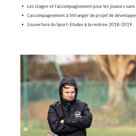
Les stages et l’accompagnement pour les joueurs sans 
L’accompagnement à l’étranger de projet de développe
L’ouverture du Sport-Etudes à la rentrée 2018-2019