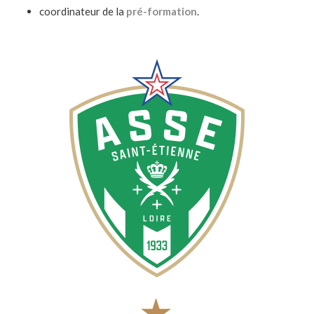
coordinateur de la
pré-formation
.