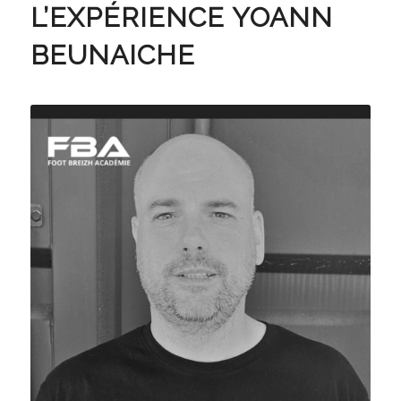
L’EXPÉRIENCE YOANN
BEUNAICHE