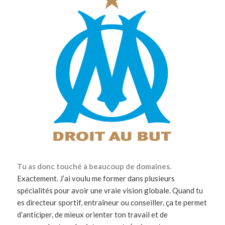
Tu as donc touché à beaucoup de domaines.
Exactement. J’ai voulu me former dans plusieurs
spécialités pour avoir une vraie vision globale. Quand tu
es directeur sportif, entraîneur ou conseiller, ça te permet
d’anticiper, de mieux orienter ton travail et de