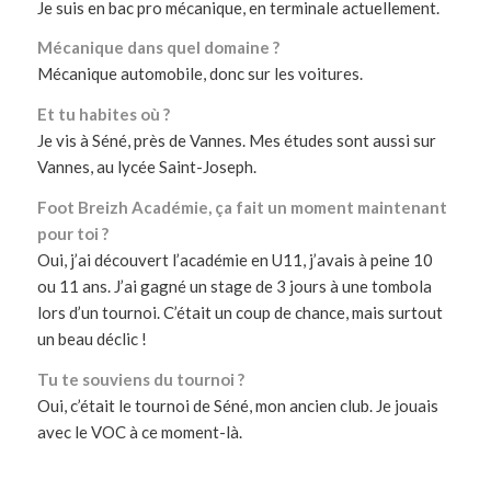
Je suis en bac pro mécanique, en terminale actuellement.
Mécanique dans quel domaine ?
Mécanique automobile, donc sur les voitures.
Et tu habites où ?
Je vis à Séné, près de Vannes. Mes études sont aussi sur
Vannes, au lycée Saint-Joseph.
Foot Breizh Académie, ça fait un moment maintenant
pour toi ?
Oui, j’ai découvert l’académie en U11, j’avais à peine 10
ou 11 ans. J’ai gagné un stage de 3 jours à une tombola
lors d’un tournoi. C’était un coup de chance, mais surtout
un beau déclic !
Tu te souviens du tournoi ?
Oui, c’était le tournoi de Séné, mon ancien club. Je jouais
avec le VOC à ce moment-là.