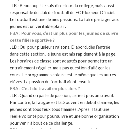
JLB : Beaucoup ! Je suis directeur du collège, mais aussi
responsable du club de football de FC Plœmeur Officiel.
Le football est une de mes passions. La faire partager aux
jeunes est un véritable plaisir.
FBA : Pour vous, c’est un plus pour les jeunes de suivre
cette filière sportive ?
JLB : Oui pour plusieurs raisons. D’abord, dès l’entrée
dans cette section, le jeune est mis rapidement à la page.
Les horaires de classe sont adaptés pour permettre un
entraînement régulier, mais pas question d’alléger les
cours. Le programme scolaire est le même que les autres
élèves. La passion du football vient ensuite.
FBA : C’est du travail en plus alors ?
JLB : Quand on parle de passion, ce n’est plus un travail.
Par contre, la fatigue est là. Souvent en début d’année, les
jeunes sont tous feux tous flammes. Après il faut une
réelle volonté pour poursuivre et une bonne organisation
pour venir à bout de ce challenge.