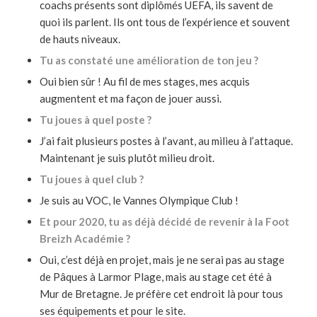
coachs présents sont diplômés UEFA, ils savent de
quoi ils parlent. Ils ont tous de l’expérience et souvent
de hauts niveaux.
Tu as constaté une amélioration de ton jeu ?
Oui bien sûr ! Au fil de mes stages, mes acquis
augmentent et ma façon de jouer aussi.
Tu joues à quel poste ?
J’ai fait plusieurs postes à l’avant, au milieu à l’attaque.
Maintenant je suis plutôt milieu droit.
Tu joues à quel club ?
Je suis au VOC, le Vannes Olympique Club !
Et pour 2020, tu as déjà décidé de revenir à la Foot
Breizh Académie ?
Oui, c’est déjà en projet, mais je ne serai pas au stage
de Pâques à Larmor Plage, mais au stage cet été à
Mur de Bretagne. Je préfère cet endroit là pour tous
ses équipements et pour le site.