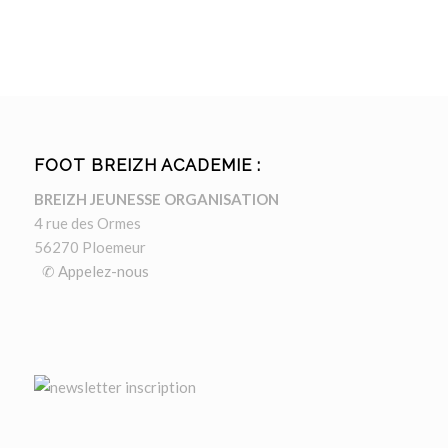
FOOT BREIZH ACADEMIE :
BREIZH JEUNESSE ORGANISATION
4 rue des Ormes
56270 Ploemeur
✆ Appelez-nous