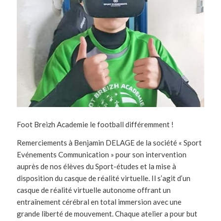
Foot Breizh Academie le football différemment !
Remerciements à Benjamin DELAGE de la société « Sport
Evénements Communication » pour son intervention
auprès de nos élèves du Sport-études et la mise à
disposition du casque de réalité virtuelle. Il s’agit d’un
casque de réalité virtuelle autonome offrant un
entraînement cérébral en total immersion avec une
grande liberté de mouvement. Chaque atelier a pour but