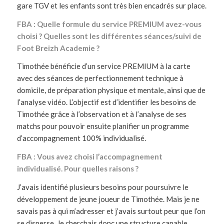
gare TGV et les enfants sont très bien encadrés sur place.
FBA : Quelle formule du service PREMIUM avez-vous
choisi ? Quelles sont les différentes séances/suivi de
Foot Breizh Academie ?
Timothée bénéficie d’un service PREMIUM à la carte
avec des séances de perfectionnement technique à
domicile, de préparation physique et mentale, ainsi que de
l’analyse vidéo. L’objectif est d’identifier les besoins de
Timothée grâce à l’observation et à l’analyse de ses
matchs pour pouvoir ensuite planifier un programme
d’accompagnement 100% individualisé.
FBA : Vous avez choisi l’accompagnement
individualisé. Pour quelles raisons ?
J’avais identifié plusieurs besoins pour poursuivre le
développement de jeune joueur de Timothée. Mais je ne
savais pas à qui m’adresser et j’avais surtout peur que l’on
se disperse. Je cherchais donc une structure capable