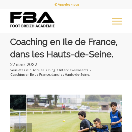
✆ Appelez-nous
Coaching en Ile de France,
dans les Hauts-de-Seine.
27 mars 2022
Vous êtes ici :
Accueil
/
Blog
/
Interviews Parents
/
Coaching en Ile de France, dans les Hauts-de-Seine.