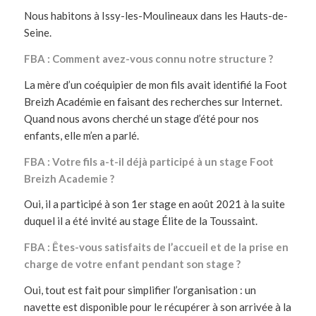
Nous habitons à Issy-les-Moulineaux dans les Hauts-de-
Seine.
FBA : Comment avez-vous connu notre structure ?
La mère d’un coéquipier de mon fils avait identifié la Foot
Breizh Académie en faisant des recherches sur Internet.
Quand nous avons cherché un stage d’été pour nos
enfants, elle m’en a parlé.
FBA : Votre fils a-t-il déjà participé à un stage Foot
Breizh Academie ?
Oui, il a participé à son 1er stage en août 2021 à la suite
duquel il a été invité au stage Élite de la Toussaint.
FBA : Êtes-vous satisfaits de l’accueil et de la prise en
charge de votre enfant pendant son stage ?
Oui, tout est fait pour simplifier l’organisation : un
navette est disponible pour le récupérer à son arrivée à la