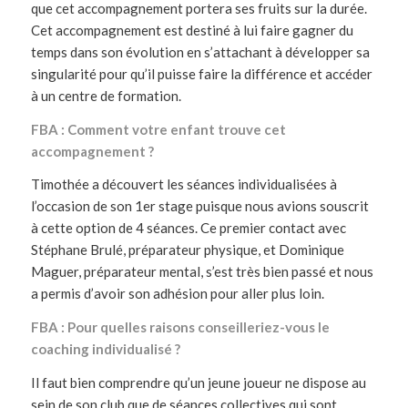
que cet accompagnement portera ses fruits sur la durée.
Cet accompagnement est destiné à lui faire gagner du
temps dans son évolution en s’attachant à développer sa
singularité pour qu’il puisse faire la différence et accéder
à un centre de formation.
FBA : Comment votre enfant trouve cet
accompagnement ?
Timothée a découvert les séances individualisées à
l’occasion de son 1er stage puisque nous avions souscrit
à cette option de 4 séances. Ce premier contact avec
Stéphane Brulé, préparateur physique, et Dominique
Maguer, préparateur mental, s’est très bien passé et nous
a permis d’avoir son adhésion pour aller plus loin.
FBA : Pour quelles raisons conseilleriez-vous le
coaching individualisé ?
Il faut bien comprendre qu’un jeune joueur ne dispose au
sein de son club que de séances collectives qui sont