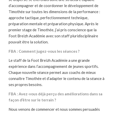
d’accompagner et de coordonner le développement de
Timothée sur toutes les dimensions de la performance :
approche tactique, perfectionnement technique,
préparation mentale et préparation physique. Après le
premier stage de Timothée, j’ai pris conscience que la
Foot Breizh Académie avec son staff pluridisciplinaire
pouvait être la solution.
FBA : Comment jugez-vous les séances ?
Le staff de la Foot Breizh Académie a une grande
expérience dans l’accompagnement de jeunes sportifs.
Chaque nouvelle séance permet aux coachs de mieux
connaître Timothée et d’adapter le contenu de la séance à
ses propres besoins.
FBA : Avez-vous déjà perçu des améliorations dans sa
façon d’être sur le terrain ?
Nous venons de commencer et nous sommes persuadés