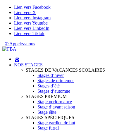
Lien vers Facebook
Lien vers X
Lien vers Instagram
Lien vers Youtube
Lien vers LinkedIn
Lien vers Tiktok
✆ Appelez-nous
NOS STAGES
STAGES DE VACANCES SCOLAIRES
Stages d’hiver
Stages de printemps
Stages d’été
Stages d’automne
STAGES PRÉMIUM
Stage performance
Stage d’avant saison
Stage élite
STAGES SPÉCIFIQUES
Stage gardien de but
Stage futsal