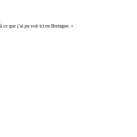
 ce que j’ai pu voir ici en Bretagne. »