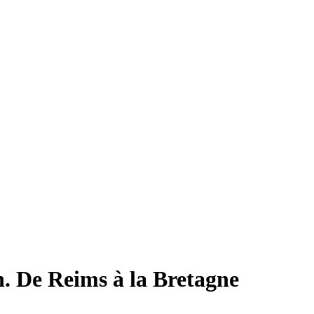
n. De Reims à la Bretagne