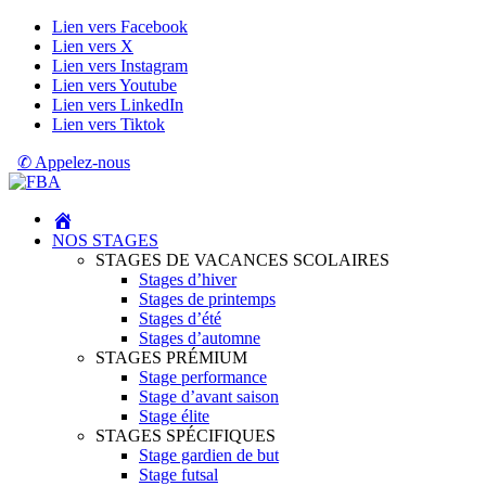
Lien vers Facebook
Lien vers X
Lien vers Instagram
Lien vers Youtube
Lien vers LinkedIn
Lien vers Tiktok
✆ Appelez-nous
NOS STAGES
STAGES DE VACANCES SCOLAIRES
Stages d’hiver
Stages de printemps
Stages d’été
Stages d’automne
STAGES PRÉMIUM
Stage performance
Stage d’avant saison
Stage élite
STAGES SPÉCIFIQUES
Stage gardien de but
Stage futsal