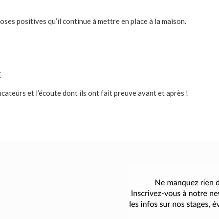
hoses positives qu’il continue à mettre en place à la maison.
E
cateurs et l’écoute dont ils ont fait preuve avant et après !