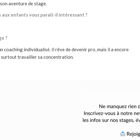
 son aventure de stage.
 aux enfants vous paraît-il intéressant ?
ge ?
n coaching individualisé. Il rêve de devenir pro, mais il a encore
 surtout travailler sa concentration.