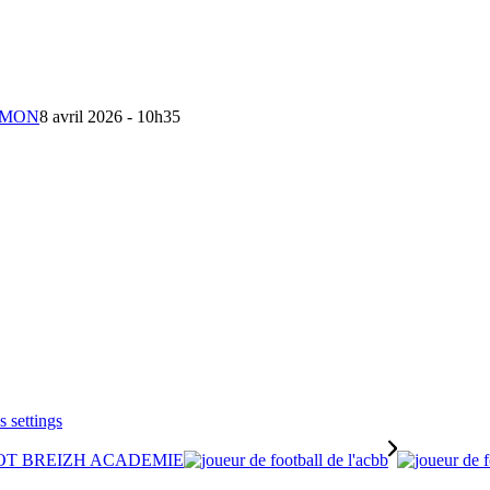
ALOMON
8 avril 2026 - 10h35
 settings
OT BREIZH ACADEMIE