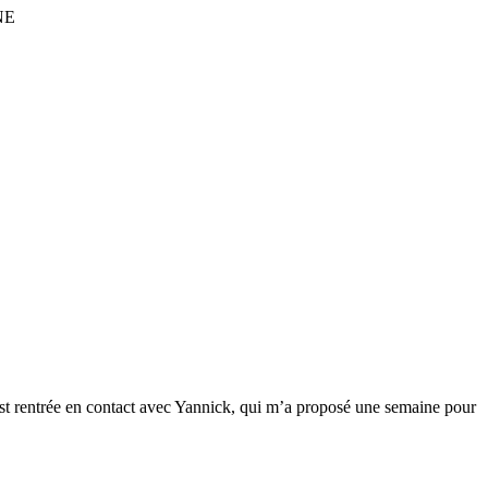
NE
 est rentrée en contact avec Yannick, qui m’a proposé une semaine pour