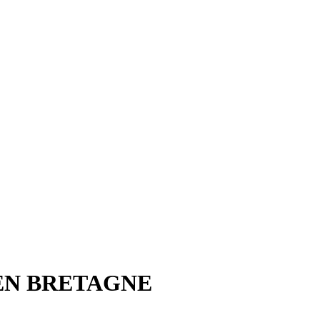
 EN BRETAGNE