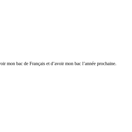
’avoir mon bac de Français et d’avoir mon bac l’année prochaine.