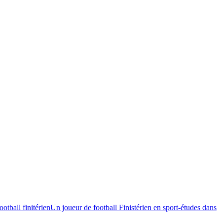
Un joueur de football Finistérien en sport-études dans