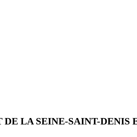
 DE LA SEINE-SAINT-DENIS