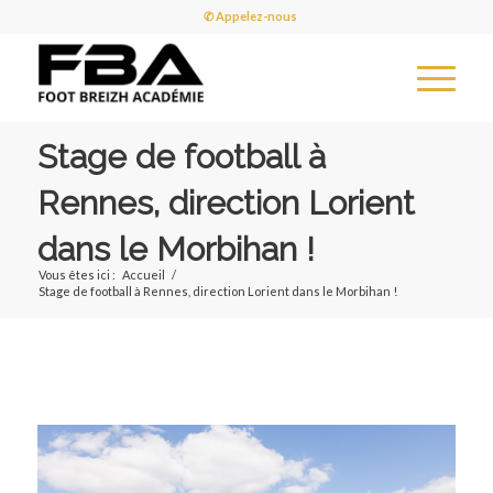
✆ Appelez-nous
Stage de football à
Rennes, direction Lorient
dans le Morbihan !
Vous êtes ici :
Accueil
/
Stage de football à Rennes, direction Lorient dans le Morbihan !