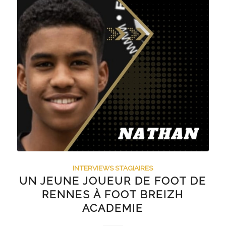
INTERVIEWS STAGIAIRES
UN JEUNE JOUEUR DE FOOT DE
RENNES À FOOT BREIZH
ACADEMIE