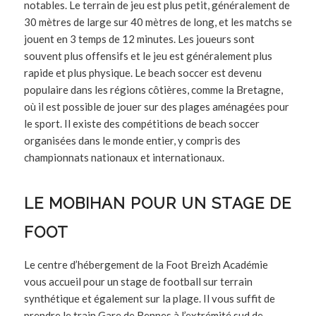
notables. Le terrain de jeu est plus petit, généralement de
30 mètres de large sur 40 mètres de long, et les matchs se
jouent en 3 temps de 12 minutes. Les joueurs sont
souvent plus offensifs et le jeu est généralement plus
rapide et plus physique. Le beach soccer est devenu
populaire dans les régions côtières, comme la Bretagne,
où il est possible de jouer sur des plages aménagées pour
le sport. Il existe des compétitions de beach soccer
organisées dans le monde entier, y compris des
championnats nationaux et internationaux.
LE MOBIHAN POUR UN STAGE DE
FOOT
Le centre d’hébergement de la Foot Breizh Académie
vous accueil pour un stage de football sur terrain
synthétique et également sur la plage. Il vous suffit de
prendre le train Gare de Rennes à l’extrémité sud de