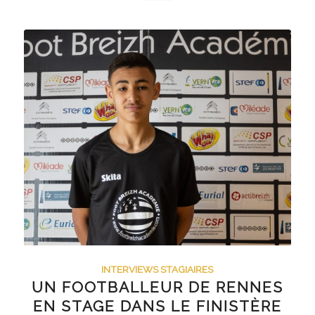
INTERVIEWS STAGIAIRES
UN FOOTBALLEUR DE RENNES
EN STAGE DANS LE FINISTÈRE