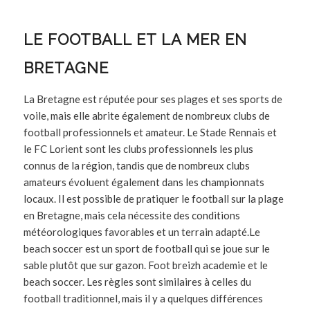
LE FOOTBALL ET LA MER EN
BRETAGNE
La Bretagne est réputée pour ses plages et ses sports de
voile, mais elle abrite également de nombreux clubs de
football professionnels et amateur. Le Stade Rennais et
le FC Lorient sont les clubs professionnels les plus
connus de la région, tandis que de nombreux clubs
amateurs évoluent également dans les championnats
locaux. Il est possible de pratiquer le football sur la plage
en Bretagne, mais cela nécessite des conditions
météorologiques favorables et un terrain adapté.Le
beach soccer est un sport de football qui se joue sur le
sable plutôt que sur gazon. Foot breizh academie et le
beach soccer. Les règles sont similaires à celles du
football traditionnel, mais il y a quelques différences