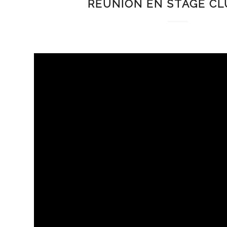
RÉUNION EN STAGE CL