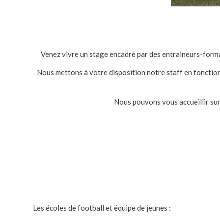
Venez vivre un stage encadré par des entraineurs-format
Nous mettons à votre disposition notre staff en fonction
Nous pouvons vous accueillir sur
Les écoles de football et équipe de jeunes :