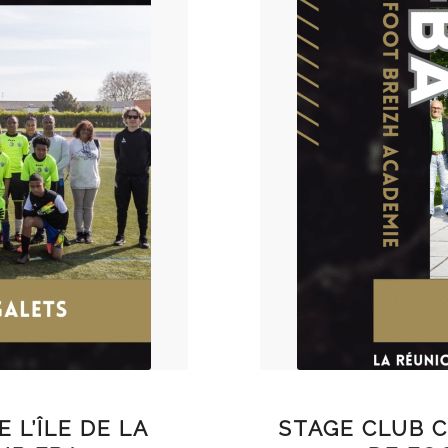
 L’ÎLE DE LA
STAGE CLUB C