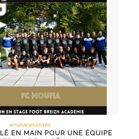
INTERVIEWS DIVERS
LÉ EN MAIN POUR UNE ÉQUIPE