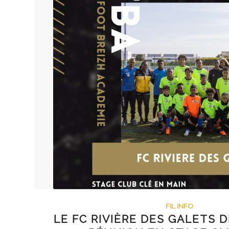
FIL INFO
LE FC RIVIÈRE DES GALETS DE