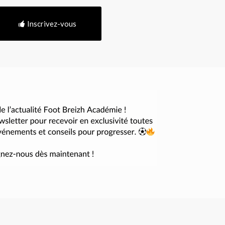
Inscrivez-vous