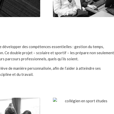
 développer des compétences essentielles : gestion du temps,
n. Ce double projet – scolaire et sportif – les prépare non seulement
turs parcours professionnels, quels qu’ils soient.
ve de manière personnalisée, afin de l’aider à atteindre ses
cipline et du travail.