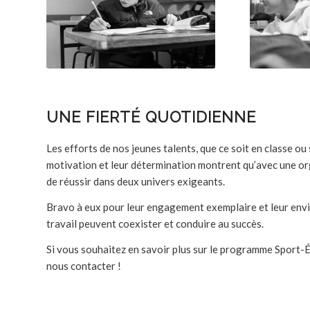
UNE FIERTÉ QUOTIDIENNE
Les efforts de nos jeunes talents, que ce soit en classe ou 
motivation et leur détermination montrent qu’avec une or
de réussir dans deux univers exigeants.
Bravo à eux pour leur engagement exemplaire et leur envie
travail peuvent coexister et conduire au succès.
Si vous souhaitez en savoir plus sur le programme Sport-É
nous contacter !