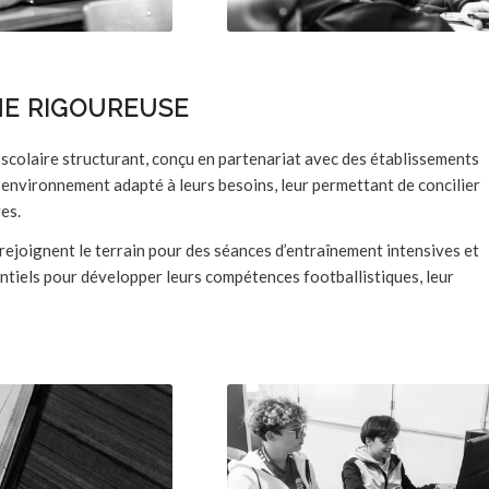
NE RIGOUREUSE
 scolaire structurant, conçu en partenariat avec des établissements
un environnement adapté à leurs besoins, leur permettant de concilier
es.
s rejoignent le terrain pour des séances d’entraînement intensives et
tiels pour développer leurs compétences footballistiques, leur