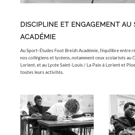
DISCIPLINE ET ENGAGEMENT
AU 
ACADÉMIE
Au Sport-Études Foot Breizh Académie, l’équilibre entre ré
nos collégiens et lycéens, notamment ceux scolarisés au C
Lorient, et au Lycée Saint-Louis / La Paix à Lorient et Plo
toutes leurs activités.