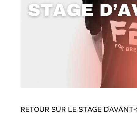
RETOUR SUR LE STAGE D’AVANT-