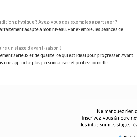
ondition physique ? Avez-vous des exemples à partager ?
 parfaitement adapté à mon niveau. Par exemple, les séances de
e un stage d’avant-saison ?
ment sérieux et de qualité, ce qui est idéal pour progresser. Ayant
ais une approche plus personnalisée et professionnelle.