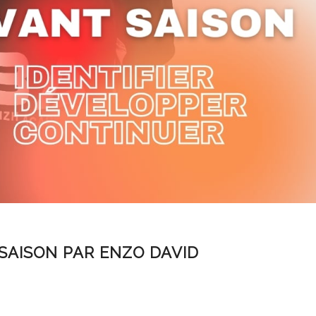
SAISON PAR ENZO DAVID