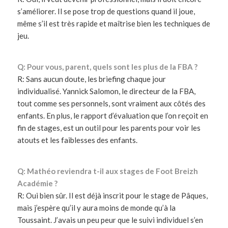
s’améliorer. Il se pose trop de questions quand il joue,
même s’il est très rapide et maîtrise bien les techniques de
jeu.
Q: Pour vous, parent, quels sont les plus de la FBA ?
R: Sans aucun doute, les briefing chaque jour
individualisé. Yannick Salomon, le directeur de la FBA,
tout comme ses personnels, sont vraiment aux côtés des
enfants. En plus, le rapport d’évaluation que l’on reçoit en
fin de stages, est un outil pour les parents pour voir les
atouts et les faiblesses des enfants.
Q: Mathéo reviendra t-il aux stages de Foot Breizh
Académie ?
R: Oui bien sûr. Il est déjà inscrit pour le stage de Pâques,
mais j’espère qu’il y aura moins de monde qu’à la
Toussaint. J’avais un peu peur que le suivi individuel s’en