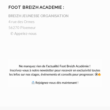
FOOT BREIZH ACADEMIE :
BREIZH JEUNESSE ORGANISATION
4 rue des Ormes
56270 Ploemeur
✆ Appelez-nous