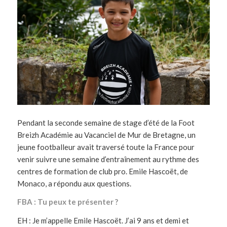
Pendant la seconde semaine de stage d’été de la Foot
Breizh Académie au Vacanciel de Mur de Bretagne, un
jeune footballeur avait traversé toute la France pour
venir suivre une semaine d’entraînement au rythme des
centres de formation de club pro. Emile Hascoët, de
Monaco, a répondu aux questions.
FBA : Tu peux te présenter ?
EH : Je m’appelle Emile Hascoët. J’ai 9 ans et demi et