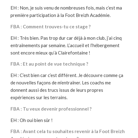
EH : Non, je suis venu de nombreuses fois, mais c’est ma
première participation à la Foot Breizh Académie.
FBA : Comment trouves-tu ce stage ?
EH : Très bien. Pas trop dur car déjà à mon club, j’ai cinq
entraînements par semaine. L’accueil et l’hébergement
sont encore mieux qu’à Clairefontaine !
FBA : Et au point de vue technique ?
EH : C’est bien car c’est différent. Je découvre comme ça
de nouvelles façons de m’entraîner. Les coachs me
donnent aussi des trucs issus de leurs propres
expériences sur les terrains.
FBA : Tu veux devenir professionnel ?
EH : Oh oui bien sûr !
FBA : Avant cela tu souhaites revenir à la Foot Breizh