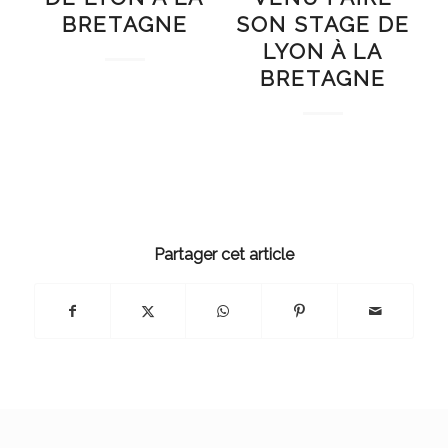
BRETAGNE
SON STAGE DE
LYON À LA
BRETAGNE
Partager cet article