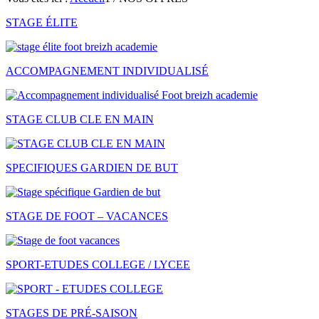
STAGE ÉLITE
ACCOMPAGNEMENT INDIVIDUALISÉ
STAGE CLUB CLE EN MAIN
SPECIFIQUES GARDIEN DE BUT
STAGE DE FOOT – VACANCES
SPORT-ETUDES COLLEGE / LYCEE
STAGES DE PRÉ-SAISON