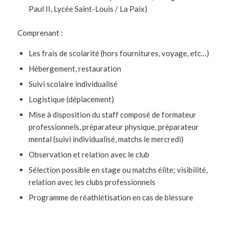
Paul II, Lycée Saint-Louis / La Paix)
Comprenant :
Les frais de scolarité (hors fournitures, voyage, etc…)
Hébergement, restauration
Suivi scolaire individualisé
Logistique (déplacement)
Mise à disposition du staff composé de formateur
professionnels, préparateur physique, préparateur
mental (suivi individualisé, matchs le mercredi)
Observation et relation avec le club
Sélection possible en stage ou matchs élite; visibilité,
relation avec les clubs professionnels
Programme de réathlétisation en cas de blessure