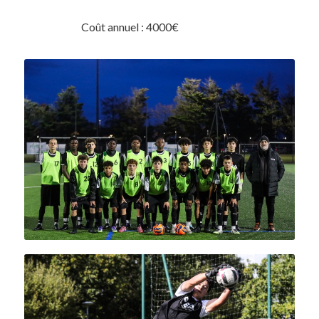
Coût annuel : 4000€