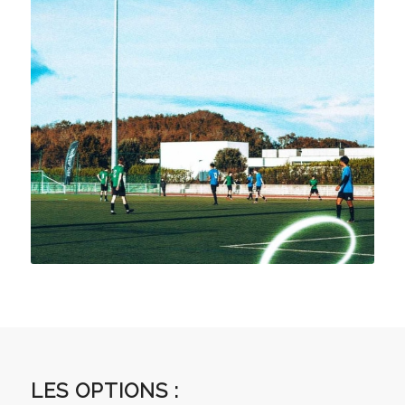
LES OPTIONS :