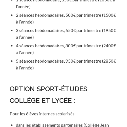
l’année)
2 séances hebdomadaires, 500€ par trimestre (1500€
à l’année)
3 séances hebdomadaires, 650€ par trimestre (1950€
à l’année)
4 séances hebdomadaires, 800€ par trimestre (2400€
à l’année)
5 séances hebdomadaires, 950€ par trimestre (2850€
à l’année)
OPTION SPORT-ÉTUDES
COLLÈGE ET LYCÉE :
Pour les élèves internes scolarisés :
dans les établissements partenaires (Collège Jean