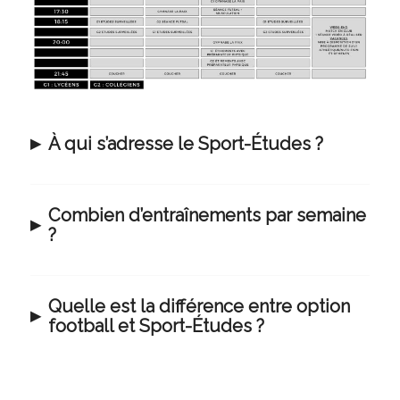
À qui s’adresse le Sport-Études ?
Combien d’entraînements par semaine
?
Quelle est la différence entre option
football et Sport-Études ?