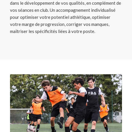
dans le développement de vos qualités, en complément de
vos séances en club. Un accompagnement individualisé
pour optimiser votre potentiel athlétique, optimiser
votre marge de progression, corriger vos manques,
maîtriser les spécificités liées à votre poste.