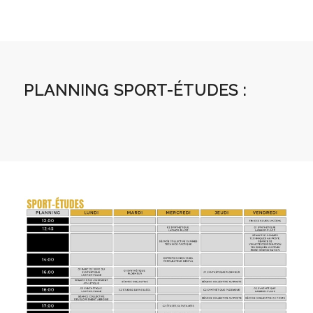
PLANNING SPORT-ÉTUDES :