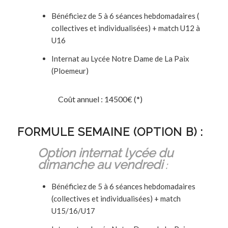
Bénéficiez de 5 à 6 séances hebdomadaires (
collectives et individualisées) + match U12 à
U16
Internat au Lycée Notre Dame de La Paix
(Ploemeur)
Coût annuel : 14500€ (*)
FORMULE SEMAINE (OPTION B) :
Option internat lycée du
dimanche au vendredi
:
Bénéficiez de 5 à 6 séances hebdomadaires
(collectives et individualisées) + match
U15/16/U17