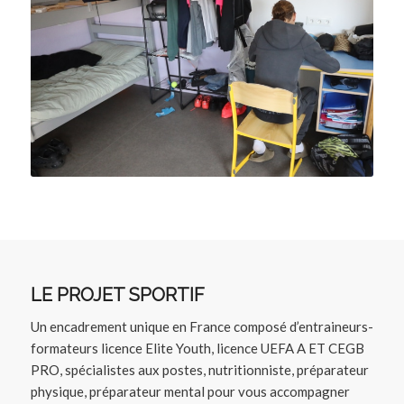
LE PROJET SPORTIF
Un encadrement unique en France composé d’entraineurs-
formateurs licence Elite Youth, licence UEFA A ET CEGB
PRO, spécialistes aux postes, nutritionniste, préparateur
physique, préparateur mental pour vous accompagner