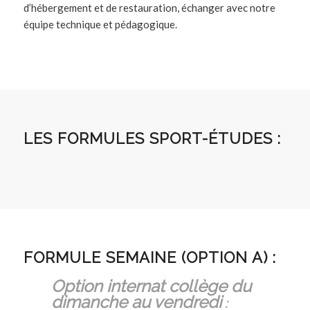
d’hébergement et de restauration, échanger avec notre
équipe technique et pédagogique.
LES FORMULES SPORT-ÉTUDES :
FORMULE SEMAINE (OPTION A) :
Option internat collège du
dimanche au vendredi
: