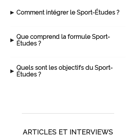
Comment intégrer le Sport-Études ?
Que comprend la formule Sport-
Études ?
Quels sont les objectifs du Sport-
Études ?
ARTICLES ET INTERVIEWS