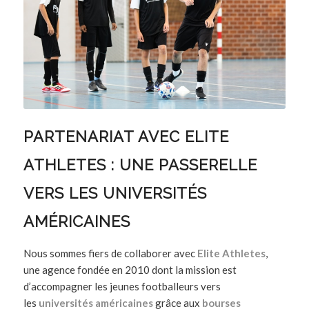
PARTENARIAT AVEC ELITE
ATHLETES : UNE PASSERELLE
VERS LES UNIVERSITÉS
AMÉRICAINES
Nous sommes fiers de collaborer avec
Elite Athletes
,
une agence fondée en 2010 dont la mission est
d’accompagner les jeunes footballeurs vers
les
universités américaines
grâce aux
bourses