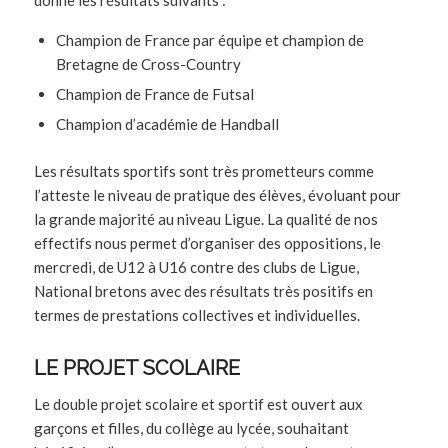
donne les résultats suivants :
Champion de France par équipe et champion de
Bretagne de Cross-Country
Champion de France de Futsal
Champion d’académie de Handball
Les résultats sportifs sont très prometteurs comme
l’atteste le niveau de pratique des élèves, évoluant pour
la grande majorité au niveau Ligue. La qualité de nos
effectifs nous permet d’organiser des oppositions, le
mercredi, de U12 à U16 contre des clubs de Ligue,
National bretons avec des résultats très positifs en
termes de prestations collectives et individuelles.
LE PROJET SCOLAIRE
Le double projet scolaire et sportif est ouvert aux
garçons et filles, du collège au lycée, souhaitant