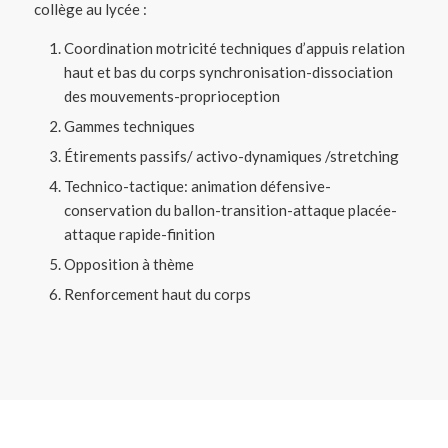
collège au lycée :
Coordination motricité techniques d’appuis relation
haut et bas du corps synchronisation-dissociation
des mouvements-proprioception
Gammes techniques
Étirements passifs/ activo-dynamiques /stretching
Technico-tactique: animation défensive-
conservation du ballon-transition-attaque placée-
attaque rapide-finition
Opposition à thème
Renforcement haut du corps