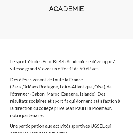
ACADEMIE
Le sport-études Foot Breizh Academie se développe à
vitesse grand V, avec un effectif de 60 élèves.
Des élèves venant de toute la France
(Paris,Orléans,Bretagne, Loire-Atlantique, Oise), de
l’étranger (Gabon, Maroc, Espagne, Islande). Des
résultats scolaires et sportifs qui donnent satisfaction à
la direction du collège privé Jean Paul II à Ploemeur,
notre partenaire.
Une participation aux activités sportives UGSEL qui