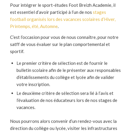
Pour intégrer le sport-études Foot Breizh Academie, il
est essentiel d’avoir participé à l’un de nos
stages
football organisés lors des vacances scolaires d’Hiver,
Printemps, été, Automne
.
C’est l’occasion pour vous de nous connaître, pour notre
satff de vous évaluer sur le plan comportemental et
sportif.
Le premier critère de sélection est de fournir le
bulletin scolaire afin de le présenter aux responsables
d’établissements du collège et lycée afin de valider
votre inscription.
Le deuxième critère de sélection sera lié à l’avis et
l’évaluation de nos éducateurs lors de nos stages de
vacances.
Nous pourrons alors convenir d’un rendez-vous avec la
direction du collège ou lycée, visiter les infrastructures