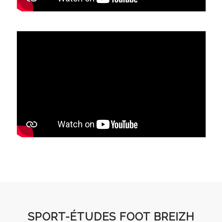
SPORT-ÉTUDES FOOT BREIZH