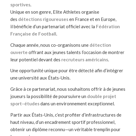
sportives
.
Unique en son genre, Elite Athletes organise
des
détections rigoureuses
en France et en Europe,
il bénéficie d’un partenariat officiel avec la
Fédération
Française de Football
.
Chaque année, nous co-organisons une
détection
ouverte
offrant aux jeunes talents l’occasion de montrer
leur potentiel devant des
recruteurs américains
.
Une opportunité unique pour être détecté afin d’intégrer
une université aux États-Unis.
Grâce à ce partenariat, nous souhaitons offrir à de jeunes
joueurs la possibilité de poursuivre un
double projet
sport–études
dans un environnement exceptionnel.
Partir aux États-Unis, c’est profiter d’infrastructures de
haut niveau, d’un encadrement sportif professionnel,
obtenir un diplôme reconnu—un véritable tremplin pour