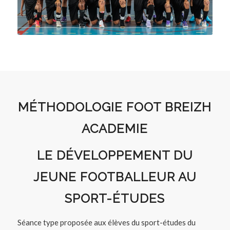
MÉTHODOLOGIE FOOT BREIZH
ACADEMIE
LE DÉVELOPPEMENT DU
JEUNE FOOTBALLEUR AU
SPORT-ÉTUDES
Séance type proposée aux élèves du sport-études du