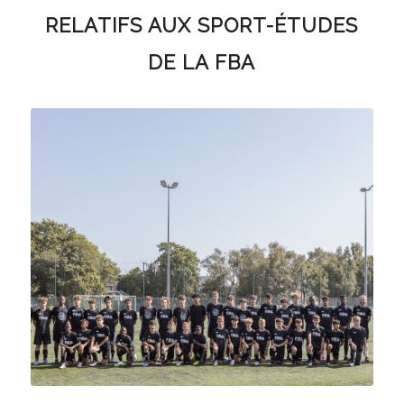
RELATIFS AUX SPORT-ÉTUDES
DE LA FBA