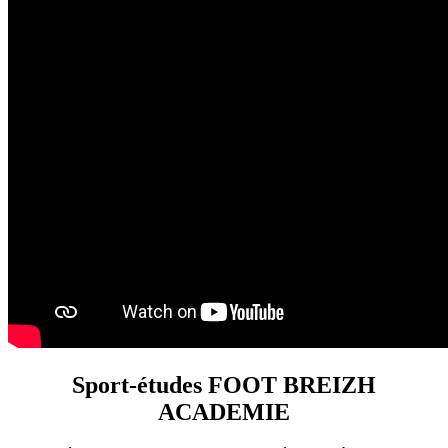
Sport-études FOOT BREIZH
ACADEMIE