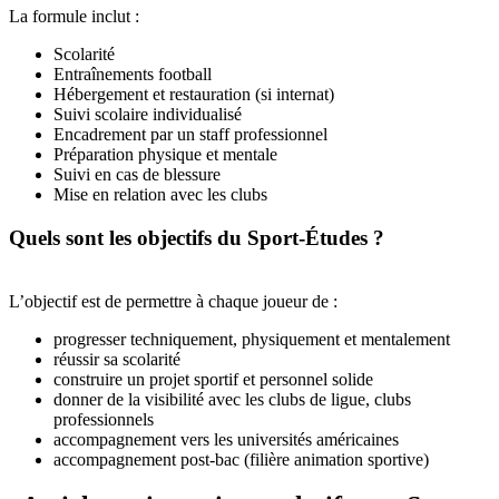
La formule inclut :
Scolarité
Entraînements football
Hébergement et restauration (si internat)
Suivi scolaire individualisé
Encadrement par un staff professionnel
Préparation physique et mentale
Suivi en cas de blessure
Mise en relation avec les clubs
Quels sont les objectifs du Sport-Études ?
L’objectif est de permettre à chaque joueur de :
progresser techniquement, physiquement et mentalement
réussir sa scolarité
construire un projet sportif et personnel solide
donner de la visibilité avec les clubs de ligue, clubs
professionnels
accompagnement vers les universités américaines
accompagnement post-bac (filière animation sportive)