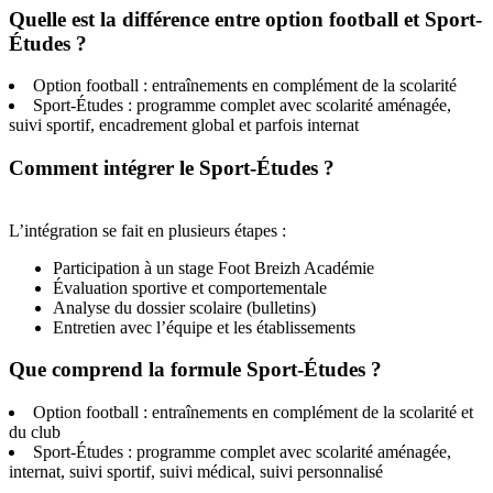
Quelle est la différence entre option football et Sport-
Études ?
Option football : entraînements en complément de la scolarité
Sport-Études : programme complet avec scolarité aménagée,
suivi sportif, encadrement global et parfois internat
Comment intégrer le Sport-Études ?
L’intégration se fait en plusieurs étapes :
Participation à un stage Foot Breizh Académie
Évaluation sportive et comportementale
Analyse du dossier scolaire (bulletins)
Entretien avec l’équipe et les établissements
Que comprend la formule Sport-Études ?
Option football : entraînements en complément de la scolarité et
du club
Sport-Études : programme complet avec scolarité aménagée,
internat, suivi sportif, suivi médical, suivi personnalisé