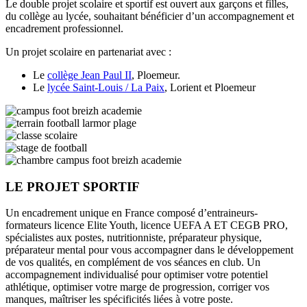
Le double projet scolaire et sportif est ouvert aux garçons et filles,
du collège au lycée, souhaitant bénéficier d’un accompagnement et
encadrement professionnel.
Un projet scolaire en partenariat avec :
Le
collège Jean Paul II
, Ploemeur.
Le
lycée Saint-Louis / La Paix
, Lorient et Ploemeur
LE PROJET SPORTIF
Un encadrement unique en France composé d’entraineurs-
formateurs licence Elite Youth, licence UEFA A ET CEGB PRO,
spécialistes aux postes, nutritionniste, préparateur physique,
préparateur mental pour vous accompagner dans le développement
de vos qualités, en complément de vos séances en club. Un
accompagnement individualisé pour optimiser votre potentiel
athlétique, optimiser votre marge de progression, corriger vos
manques, maîtriser les spécificités liées à votre poste.