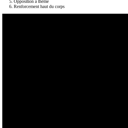
Opposition à thème
Renforcement haut du corps