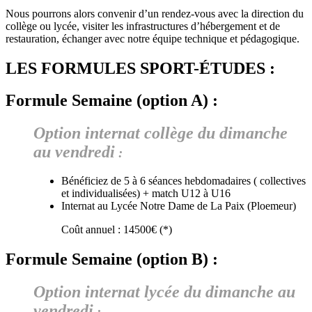
Nous pourrons alors convenir d’un rendez-vous avec la direction du
collège ou lycée, visiter les infrastructures d’hébergement et de
restauration, échanger avec notre équipe technique et pédagogique.
LES FORMULES SPORT-ÉTUDES :
Formule Semaine (option A) :
Option internat collège du dimanche
au vendredi
:
Bénéficiez de 5 à 6 séances hebdomadaires ( collectives
et individualisées) + match U12 à U16
Internat au Lycée Notre Dame de La Paix (Ploemeur)
Coût annuel : 14500€ (*)
Formule Semaine (option B) :
Option internat lycée du dimanche au
vendredi
: