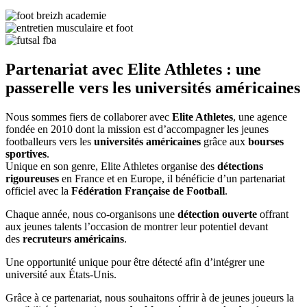
Partenariat avec Elite Athletes : une
passerelle vers les universités américaines
Nous sommes fiers de collaborer avec
Elite Athletes
, une agence
fondée en 2010 dont la mission est d’accompagner les jeunes
footballeurs vers les
universités américaines
grâce aux
bourses
sportives
.
Unique en son genre, Elite Athletes organise des
détections
rigoureuses
en France et en Europe, il bénéficie d’un partenariat
officiel avec la
Fédération Française de Football
.
Chaque année, nous co-organisons une
détection ouverte
offrant
aux jeunes talents l’occasion de montrer leur potentiel devant
des
recruteurs américains
.
Une opportunité unique pour être détecté afin d’intégrer une
université aux États-Unis.
Grâce à ce partenariat, nous souhaitons offrir à de jeunes joueurs la