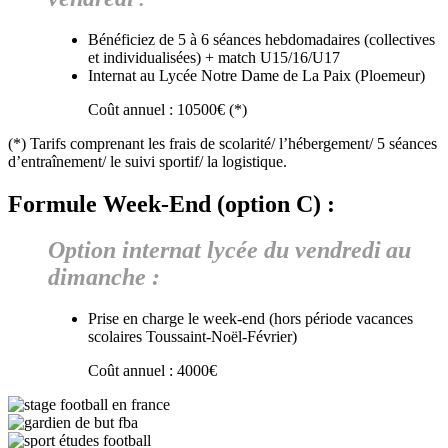
Bénéficiez de 5 à 6 séances hebdomadaires (collectives
et individualisées) + match U15/16/U17
Internat au Lycée Notre Dame de La Paix (Ploemeur)
Coût annuel : 10500€ (*)
(*) Tarifs comprenant les frais de scolarité/ l’hébergement/ 5 séances
d’entraînement/ le suivi sportif/ la logistique.
Formule Week-End (option C) :
Option internat lycée du vendredi
au
dimanche :
Prise en charge le week-end (hors période vacances
scolaires Toussaint-Noël-Février)
Coût annuel : 4000€