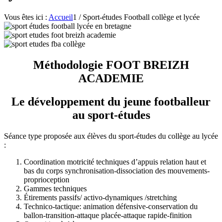
Vous êtes ici :
Accueil
1
/
Sport-études Football collège et lycée
Méthodologie FOOT BREIZH
ACADEMIE
Le développement du jeune footballeur
au sport-études
Séance type proposée aux élèves du sport-études du collège au lycée
:
Coordination motricité techniques d’appuis relation haut et
bas du corps synchronisation-dissociation des mouvements-
proprioception
Gammes techniques
Étirements passifs/ activo-dynamiques /stretching
Technico-tactique: animation défensive-conservation du
ballon-transition-attaque placée-attaque rapide-finition