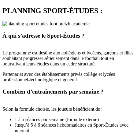
PLANNING SPORT-ÉTUDES :
À qui s’adresse le Sport-Études ?
Le programme est destiné aux collégiens et lycéens, garçons et filles,
souhaitant progresser sérieusement dans le football tout en
poursuivant leurs études dans un cadre structuré.
Partenariat avec des établissements privés collège et lycées
professionnel-technologique et général
Combien d’entraînements par semaine ?
Selon la formule choisie, les joueurs bénéficient de :
1 à 5 séances par semaine (formule externe)
Jusqu’à 5 à 6 séances hebdomadaires en Sport-Études avec
internat