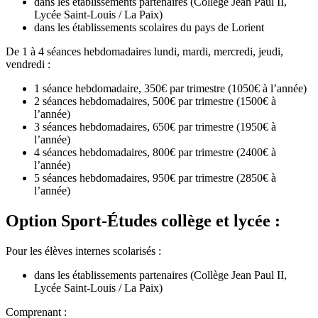
dans les établissements partenaires (Collège Jean Paul II,
Lycée Saint-Louis / La Paix)
dans les établissements scolaires du pays de Lorient
De 1 à 4 séances hebdomadaires lundi, mardi, mercredi, jeudi,
vendredi :
1 séance hebdomadaire, 350€ par trimestre (1050€ à l’année)
2 séances hebdomadaires, 500€ par trimestre (1500€ à
l’année)
3 séances hebdomadaires, 650€ par trimestre (1950€ à
l’année)
4 séances hebdomadaires, 800€ par trimestre (2400€ à
l’année)
5 séances hebdomadaires, 950€ par trimestre (2850€ à
l’année)
Option Sport-Études collège et lycée :
Pour les élèves internes scolarisés :
dans les établissements partenaires (Collège Jean Paul II,
Lycée Saint-Louis / La Paix)
Comprenant :