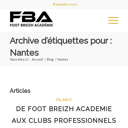
✆ Appelez-nous
Archive d’étiquettes pour :
Nantes
Vous êtes ici :
Accueil
/
Blog
/
Nantes
Articles
FIL INFO
DE FOOT BREIZH ACADEMIE
AUX CLUBS PROFESSIONNELS