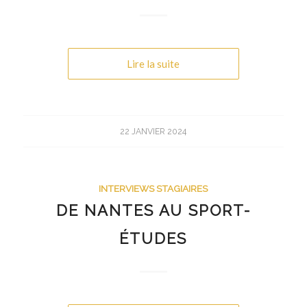
Lire la suite
22 JANVIER 2024
INTERVIEWS STAGIAIRES
DE NANTES AU SPORT-
ÉTUDES