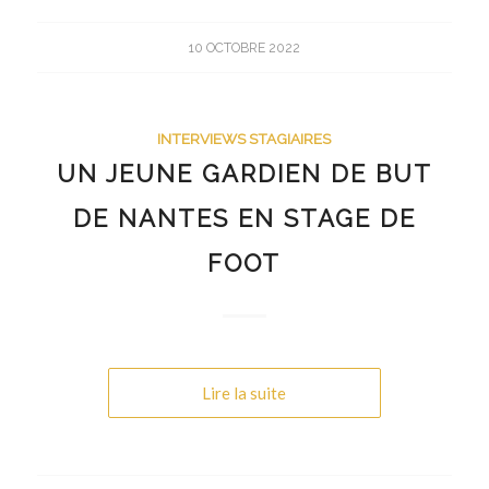
10 OCTOBRE 2022
INTERVIEWS STAGIAIRES
UN JEUNE GARDIEN DE BUT
DE NANTES EN STAGE DE
FOOT
Lire la suite