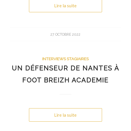
Lire la suite
27 OCTOBRE 2022
INTERVIEWS STAGIAIRES
UN DÉFENSEUR DE NANTES À
FOOT BREIZH ACADEMIE
Lire la suite