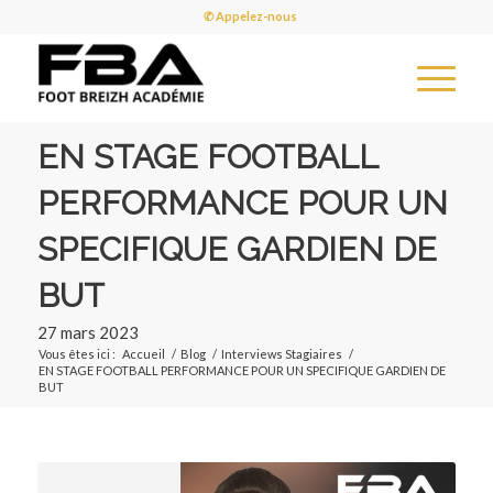
✆ Appelez-nous
EN STAGE FOOTBALL
PERFORMANCE POUR UN
SPECIFIQUE GARDIEN DE
BUT
27 mars 2023
Vous êtes ici :
Accueil
/
Blog
/
Interviews Stagiaires
/
EN STAGE FOOTBALL PERFORMANCE POUR UN SPECIFIQUE GARDIEN DE
BUT