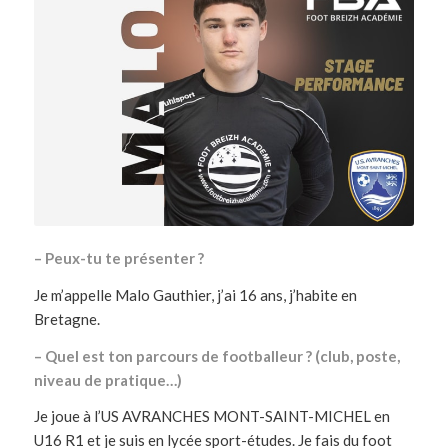
– Peux-tu te présenter ?
Je m’appelle Malo Gauthier, j’ai 16 ans, j’habite en
Bretagne.
– Quel est ton parcours de footballeur ? (club, poste,
niveau de pratique…)
Je joue à l’US AVRANCHES MONT-SAINT-MICHEL en
U16 R1 et je suis en lycée sport-études. Je fais du foot