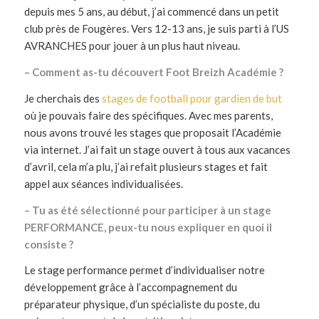
depuis mes 5 ans, au début, j’ai commencé dans un petit
club près de Fougères. Vers 12-13 ans, je suis parti à l’US
AVRANCHES pour jouer à un plus haut niveau.
– Comment as-tu découvert Foot Breizh Académie ?
Je cherchais des
stages de football pour gardien de but
où je pouvais faire des spécifiques. Avec mes parents,
nous avons trouvé les stages que proposait l’Académie
via internet. J’ai fait un stage ouvert à tous aux vacances
d’avril, cela m’a plu, j’ai refait plusieurs stages et fait
appel aux séances individualisées.
– Tu as été sélectionné pour participer à un stage
PERFORMANCE, peux-tu nous expliquer en quoi il
consiste ?
Le stage performance permet d’individualiser notre
développement grâce à l’accompagnement du
préparateur physique, d’un spécialiste du poste, du