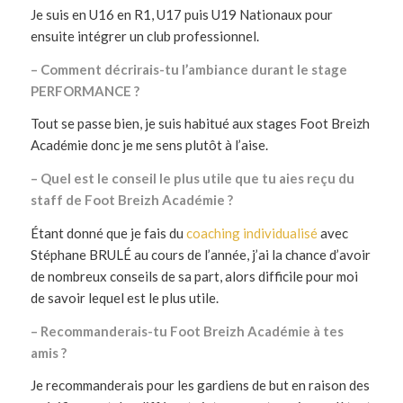
Je suis en U16 en R1, U17 puis U19 Nationaux pour
ensuite intégrer un club professionnel.
– Comment décrirais-tu l’ambiance durant le stage
PERFORMANCE ?
Tout se passe bien, je suis habitué aux stages Foot Breizh
Académie donc je me sens plutôt à l’aise.
– Quel est le conseil le plus utile que tu aies reçu du
staff de Foot Breizh Académie ?
Étant donné que je fais du
coaching individualisé
avec
Stéphane BRULÉ au cours de l’année, j’ai la chance d’avoir
de nombreux conseils de sa part, alors difficile pour moi
de savoir lequel est le plus utile.
– Recommanderais-tu Foot Breizh Académie à tes
amis ?
Je recommanderais pour les gardiens de but en raison des