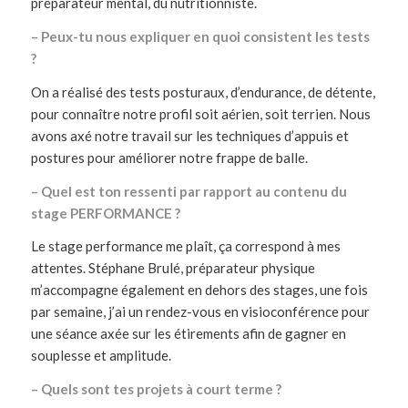
préparateur mental, du nutritionniste.
– Peux-tu nous expliquer en quoi consistent les tests
?
On a réalisé des tests posturaux, d’endurance, de détente,
pour connaître notre profil soit aérien, soit terrien. Nous
avons axé notre travail sur les techniques d’appuis et
postures pour améliorer notre frappe de balle.
– Quel est ton ressenti par rapport au contenu du
stage PERFORMANCE ?
Le stage performance me plaît, ça correspond à mes
attentes. Stéphane Brulé, préparateur physique
m’accompagne également en dehors des stages, une fois
par semaine, j’ai un rendez-vous en visioconférence pour
une séance axée sur les étirements afin de gagner en
souplesse et amplitude.
– Quels sont tes projets à court terme ?