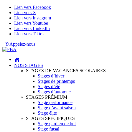
Lien vers Facebook
Lien vers X
Lien vers Instagram
Lien vers Youtube
Lien vers LinkedIn
Lien vers Tiktok
✆ Appelez-nous
NOS STAGES
STAGES DE VACANCES SCOLAIRES
Stages d’hiver
Stages de printemps
Stages d’été
Stages d’automne
STAGES PRÉMIUM
Stage performance
Stage d’avant saison
Stage élite
STAGES SPÉCIFIQUES
Stage gardien de but
Stage futsal