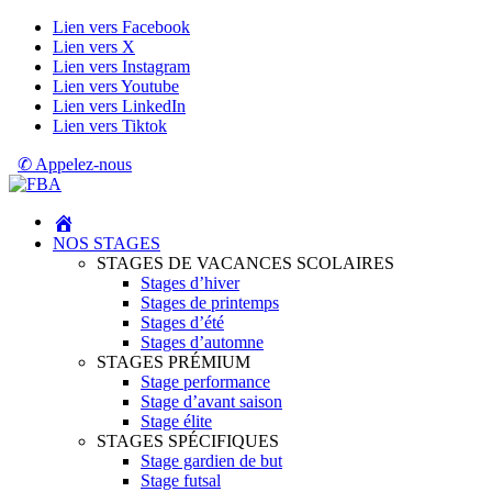
Lien vers Facebook
Lien vers X
Lien vers Instagram
Lien vers Youtube
Lien vers LinkedIn
Lien vers Tiktok
✆ Appelez-nous
NOS STAGES
STAGES DE VACANCES SCOLAIRES
Stages d’hiver
Stages de printemps
Stages d’été
Stages d’automne
STAGES PRÉMIUM
Stage performance
Stage d’avant saison
Stage élite
STAGES SPÉCIFIQUES
Stage gardien de but
Stage futsal