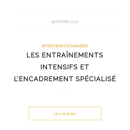
19 FÉVRIER 2024
INTERVIEWS STAGIAIRES
LES ENTRAÎNEMENTS
INTENSIFS ET
L’ENCADREMENT SPÉCIALISÉ
Lire la suite