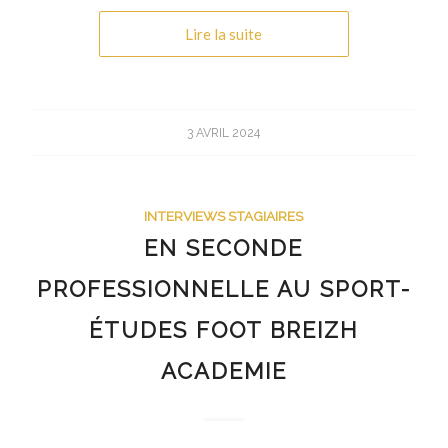
Lire la suite
3 AVRIL 2024
INTERVIEWS STAGIAIRES
EN SECONDE
PROFESSIONNELLE AU SPORT-
ÉTUDES FOOT BREIZH
ACADEMIE