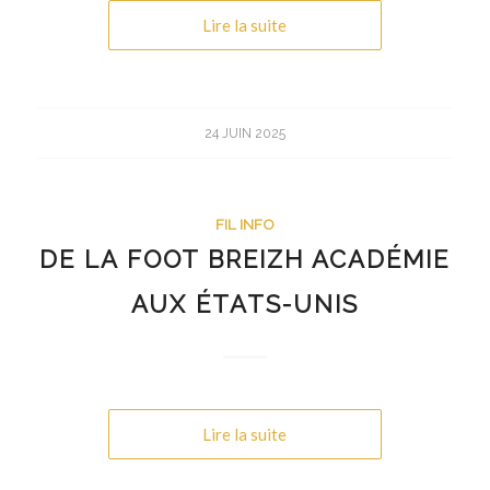
Lire la suite
24 JUIN 2025
FIL INFO
DE LA FOOT BREIZH ACADÉMIE
AUX ÉTATS-UNIS
Lire la suite