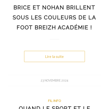
BRICE ET NOHAN BRILLENT
SOUS LES COULEURS DE LA
FOOT BREIZH ACADÉMIE !
Lire la suite
23 NOVEMBRE 2024
FIL INFO
QUAND LE SPORT ET LE