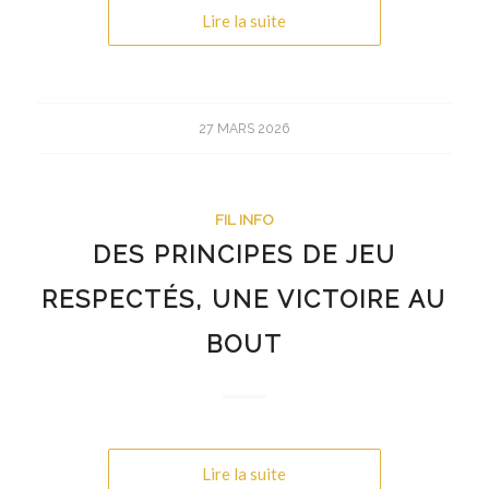
Lire la suite
27 MARS 2026
FIL INFO
DES PRINCIPES DE JEU
RESPECTÉS, UNE VICTOIRE AU
BOUT
Lire la suite