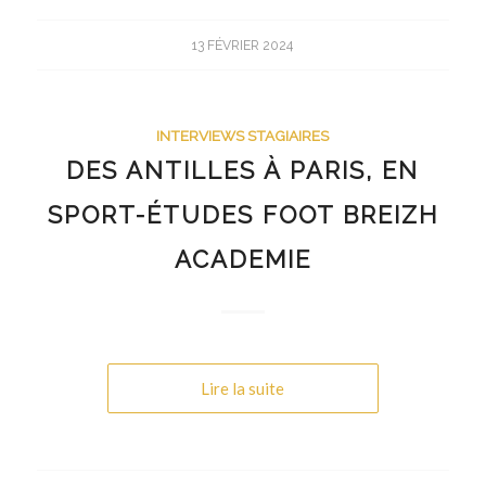
13 FÉVRIER 2024
INTERVIEWS STAGIAIRES
DES ANTILLES À PARIS, EN
SPORT-ÉTUDES FOOT BREIZH
ACADEMIE
Lire la suite