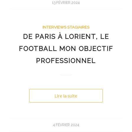
13 FÉVRIER 2024
INTERVIEWS STAGIAIRES
DE PARIS À LORIENT, LE
FOOTBALL MON OBJECTIF
PROFESSIONNEL
Lire la suite
4 FÉVRIER 2024