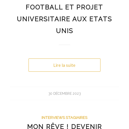
FOOTBALL ET PROJET
UNIVERSITAIRE AUX ETATS
UNIS
Lire la suite
30 DÉCEMBRE 2023
INTERVIEWS STAGIAIRES
MON RÊVE ! DEVENIR