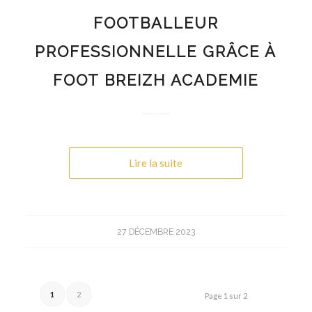
FOOTBALLEUR
PROFESSIONNELLE GRÂCE À
FOOT BREIZH ACADEMIE
Lire la suite
27 DÉCEMBRE 2023
1
2
Page 1 sur 2