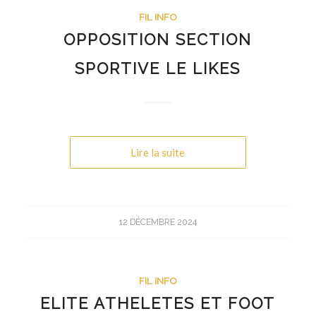
FIL INFO
OPPOSITION SECTION
SPORTIVE LE LIKES
Lire la suite
12 DÉCEMBRE 2024
FIL INFO
ELITE ATHELETES ET FOOT