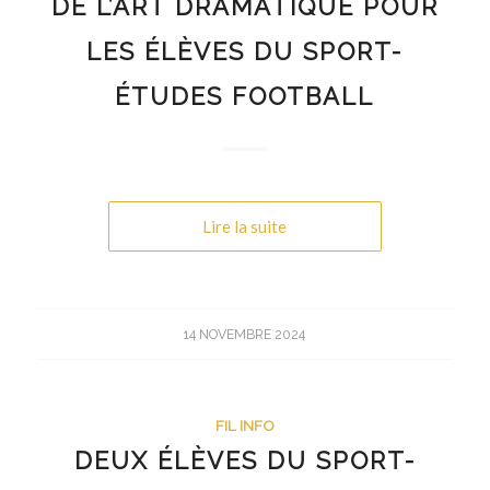
DE L’ART DRAMATIQUE POUR
LES ÉLÈVES DU SPORT-
ÉTUDES FOOTBALL
Lire la suite
14 NOVEMBRE 2024
FIL INFO
DEUX ÉLÈVES DU SPORT-