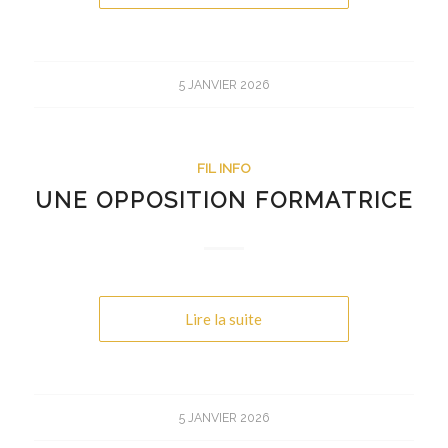
5 JANVIER 2026
FIL INFO
UNE OPPOSITION FORMATRICE
Lire la suite
5 JANVIER 2026