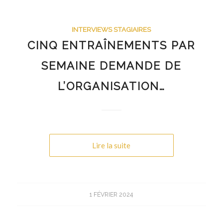
INTERVIEWS STAGIAIRES
CINQ ENTRAÎNEMENTS PAR
SEMAINE DEMANDE DE
L’ORGANISATION…
Lire la suite
1 FÉVRIER 2024