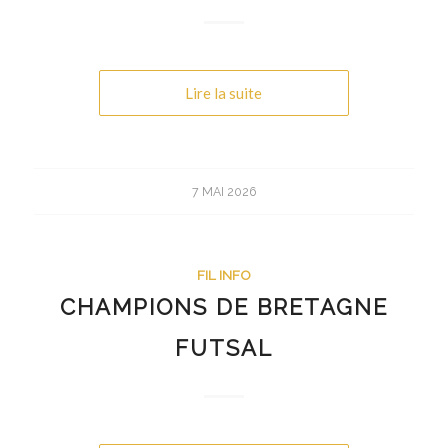
Lire la suite
7 MAI 2026
FIL INFO
CHAMPIONS DE BRETAGNE
FUTSAL