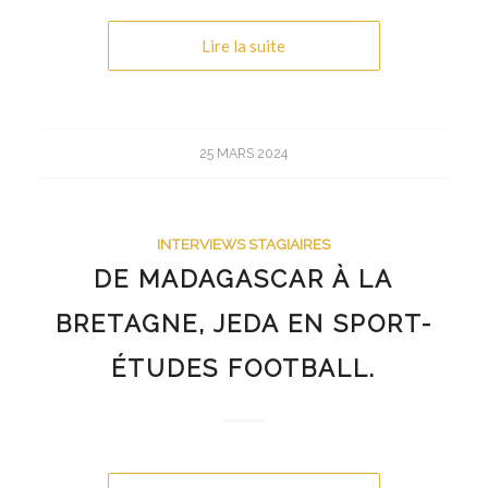
Lire la suite
25 MARS 2024
INTERVIEWS STAGIAIRES
DE MADAGASCAR À LA
BRETAGNE, JEDA EN SPORT-
ÉTUDES FOOTBALL.