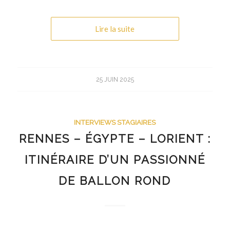
Lire la suite
25 JUIN 2025
INTERVIEWS STAGIAIRES
RENNES – ÉGYPTE – LORIENT :
ITINÉRAIRE D’UN PASSIONNÉ
DE BALLON ROND