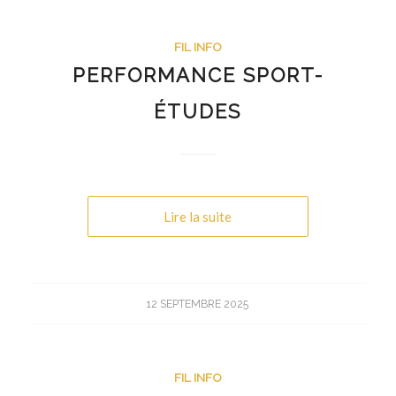
FIL INFO
PERFORMANCE SPORT-
ÉTUDES
Lire la suite
12 SEPTEMBRE 2025
FIL INFO