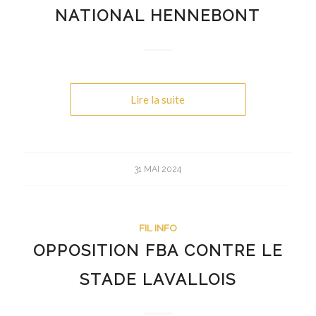
NATIONAL HENNEBONT
Lire la suite
31 MAI 2024
FIL INFO
OPPOSITION FBA CONTRE LE
STADE LAVALLOIS