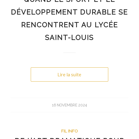
DÉVELOPPEMENT DURABLE SE
RENCONTRENT AU LYCÉE
SAINT-LOUIS
Lire la suite
16 NOVEMBRE 2024
FIL INFO