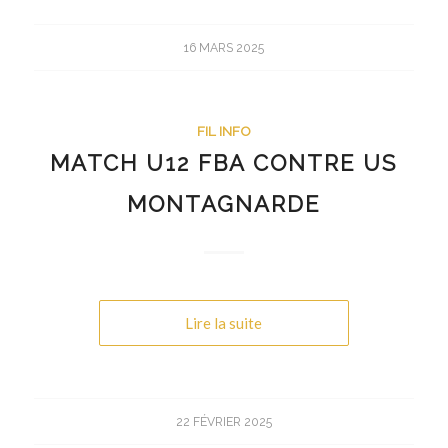
16 MARS 2025
FIL INFO
MATCH U12 FBA CONTRE US
MONTAGNARDE
Lire la suite
22 FÉVRIER 2025