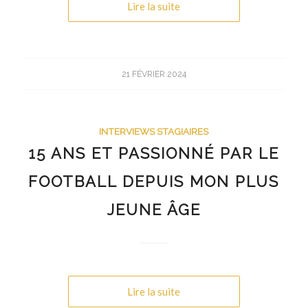
Lire la suite
21 FÉVRIER 2024
INTERVIEWS STAGIAIRES
15 ANS ET PASSIONNÉ PAR LE
FOOTBALL DEPUIS MON PLUS
JEUNE ÂGE
Lire la suite