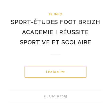
FIL INFO
SPORT-ÉTUDES FOOT BREIZH
ACADEMIE ! RÉUSSITE
SPORTIVE ET SCOLAIRE
Lire la suite
11 JANVIER 2025