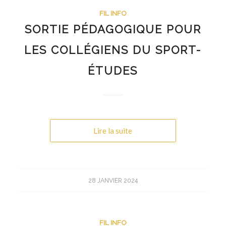
FIL INFO
SORTIE PÉDAGOGIQUE POUR
LES COLLÉGIENS DU SPORT-
ÉTUDES
Lire la suite
28 JANVIER 2024
FIL INFO