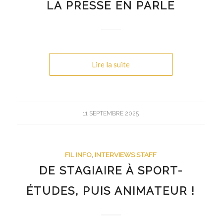
LA PRESSE EN PARLE
Lire la suite
11 SEPTEMBRE 2025
FIL INFO
,
INTERVIEWS STAFF
DE STAGIAIRE À SPORT-
ÉTUDES, PUIS ANIMATEUR !