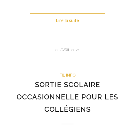
Lire la suite
22 AVRIL 2024
FIL INFO
SORTIE SCOLAIRE
OCCASIONNELLE POUR LES
COLLÉGIENS