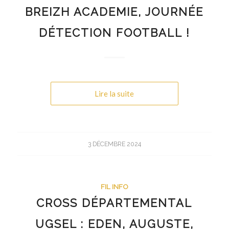
BREIZH ACADEMIE, JOURNÉE
DÉTECTION FOOTBALL !
Lire la suite
3 DÉCEMBRE 2024
FIL INFO
CROSS DÉPARTEMENTAL
UGSEL : EDEN, AUGUSTE,