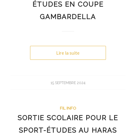
ÉTUDES EN COUPE
GAMBARDELLA
Lire la suite
15 SEPTEMBRE 2024
FIL INFO
SORTIE SCOLAIRE POUR LE
SPORT-ÉTUDES AU HARAS